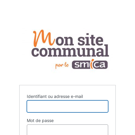
Identifiant ou adresse e-mail
Mot de passe