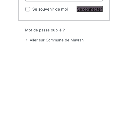
Se souvenir de moi
Mot de passe oublié ?
← Aller sur Commune de Mayran