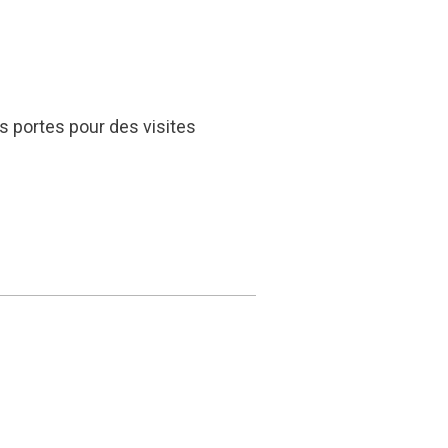
s portes pour des visites