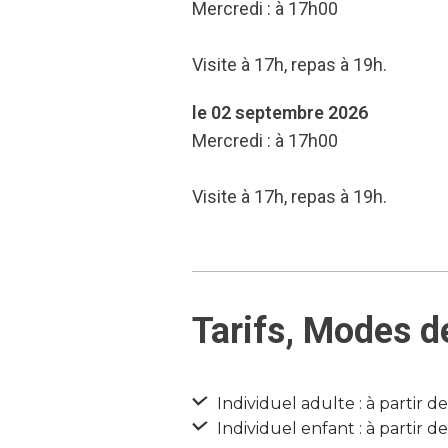
Mercredi : à 17h00
Visite à 17h, repas à 19h.
le 02 septembre 2026
Mercredi : à 17h00
Visite à 17h, repas à 19h.
Tarifs, Modes d
Individuel adulte : à partir d
Individuel enfant : à partir d