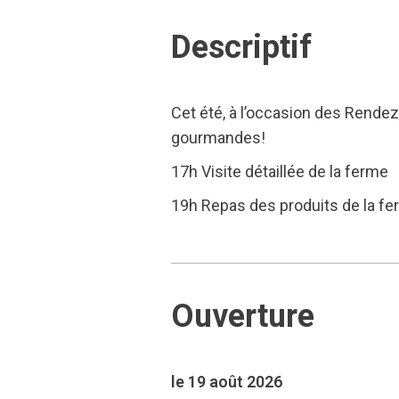
Descriptif
Cet été, à l’occasion des Rendez
gourmandes!
17h Visite détaillée de la ferme
19h Repas des produits de la f
Ouverture
le 19 août 2026