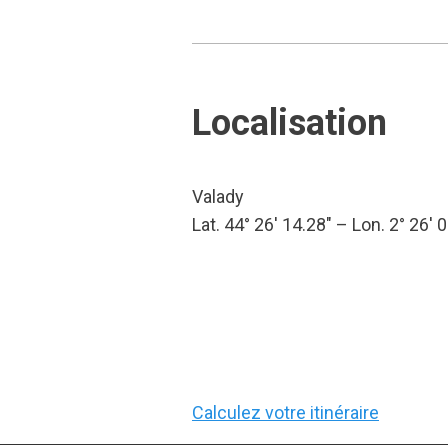
Localisation
Valady
Lat. 44° 26′ 14.28″ – Lon. 2° 26′ 0
Calculez votre itinéraire