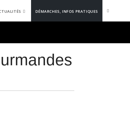
CTUALITÉS
DÉMARCHES, INFOS PRATIQUES
gourmandes