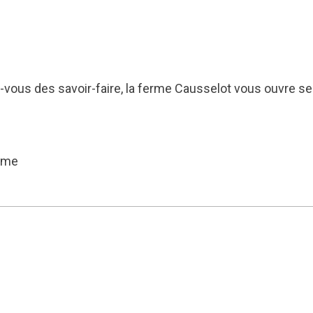
-vous des savoir-faire, la ferme Causselot vous ouvre se
erme