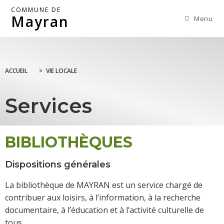
COMMUNE DE
Mayran
Menu
ACCUEIL
>
VIE LOCALE
Services
BIBLIOTHÈQUES
Dispositions générales
La bibliothèque de MAYRAN est un service chargé de
contribuer aux loisirs, à l’information, à la recherche
documentaire, à l’éducation et à l’activité culturelle de
tous.