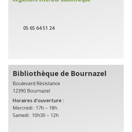
05 65 64 51 24
Bibliothèque de Bournazel
Boulevard Résistance
12390 Bournazel
Horaires d'ouverture :
Mercredi : 17h – 18h
Samedi : 10h30 – 12h