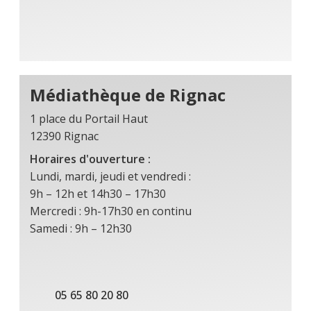
Médiathèque de Rignac
1 place du Portail Haut
12390 Rignac
Horaires d'ouverture :
Lundi, mardi, jeudi et vendredi :
9h – 12h et 14h30 – 17h30
Mercredi : 9h-17h30 en continu
Samedi : 9h – 12h30
05 65 80 20 80