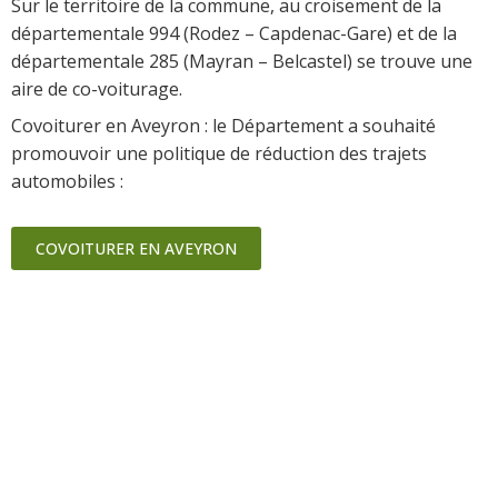
Sur le territoire de la commune, au croisement de la
départementale 994 (Rodez – Capdenac-Gare) et de la
départementale 285 (Mayran – Belcastel) se trouve une
aire de co-voiturage.
Covoiturer en Aveyron : le Département a souhaité
promouvoir une politique de réduction des trajets
automobiles :
COVOITURER EN AVEYRON