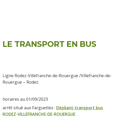
LE TRANSPORT EN BUS
Ligne Rodez-Villefranche-de-Rouergue /Villefranche-de-
Rouergue – Rodez.
horaires au 01/09/2023
arrêt situé aux Farguettes :
Dépliant-transport bus
RODEZ-VILLEFRANCHE-DE-ROUERGUE