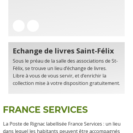
Echange de livres Saint-Félix
Sous le préau de la salle des associations de St-
Félix, se trouve un lieu d’échange de livres.
Libre à vous de vous servir, et d’enrichir la
collection mise à votre disposition gratuitement.
FRANCE SERVICES
La Poste de Rignac labellisée France Services : un lieu
dans lequel les habitants peuvent être accompagnés