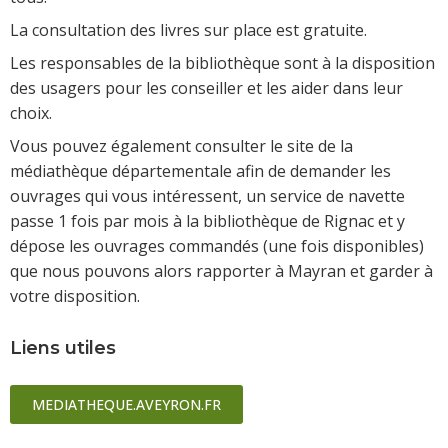
La consultation des livres sur place est gratuite.
Les responsables de la bibliothèque sont à la disposition
des usagers pour les conseiller et les aider dans leur
choix.
Vous pouvez également consulter le site de la
médiathèque départementale afin de demander les
ouvrages qui vous intéressent, un service de navette
passe 1 fois par mois à la bibliothèque de Rignac et y
dépose les ouvrages commandés (une fois disponibles)
que nous pouvons alors rapporter à Mayran et garder à
votre disposition.
Liens utiles
MEDIATHEQUE.AVEYRON.FR