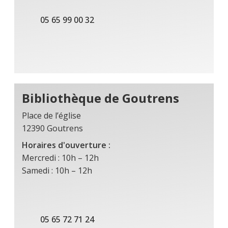
05 65 99 00 32
Bibliothèque de Goutrens
Place de l’église
12390 Goutrens
Horaires d'ouverture :
Mercredi : 10h – 12h
Samedi : 10h – 12h
05 65 72 71 24