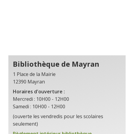
Bibliothèque de Mayran
1 Place de la Mairie
12390 Mayran
Horaires d'ouverture :
Mercredi : 10H00 - 12H00
Samedi : 10H00 - 12H00
(ouverte les vendredis pour les scolaires
seulement)
Règlement intérieur bibliothèque