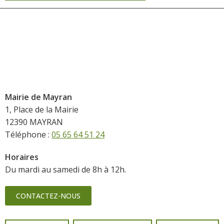
Mairie de Mayran
1, Place de la Mairie
12390 MAYRAN
Téléphone :
05 65 64 51 24
Horaires
Du mardi au samedi de 8h à 12h.
CONTACTEZ-NOUS