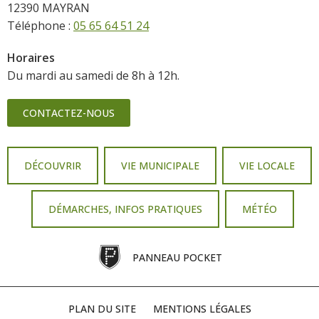
12390 MAYRAN
Téléphone :
05 65 64 51 24
Horaires
Du mardi au samedi de 8h à 12h.
CONTACTEZ-NOUS
DÉCOUVRIR
VIE MUNICIPALE
VIE LOCALE
DÉMARCHES, INFOS PRATIQUES
MÉTÉO
PANNEAU POCKET
PLAN DU SITE
MENTIONS LÉGALES