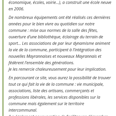
économique, écoles, voirie…), a construit une école neuve
en 2006.
De nombreux équipements ont été réalisés ces dernières
années pour le bien vivre au quotidien sur notre
commune : mise aux normes de la salle des fêtes,
ouverture d’une bibliothèque, éclairage du terrain de
sport… Les associations de par leur dynamisme animent
la vie de la commune, participent à l’intégration des
nouvelles Mayrannaises et nouveaux Mayrannais et
fédèrent l’ensemble des générations.
Je les remercie chaleureusement pour leur implication.
En parcourant ce site, vous aurez la possibilité de trouver
tout ce qui fait la vie de la commune : vie municipale,
associations, liste des artisans, commerçants et
professions libérales, les services disponibles sur la
commune mais également sur le territoire
intercommunal.