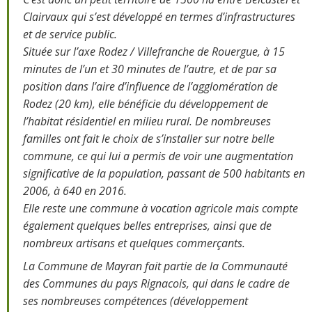
Clairvaux qui s’est développé en termes d’infrastructures
et de service public.
Située sur l’axe Rodez / Villefranche de Rouergue, à 15
minutes de l’un et 30 minutes de l’autre, et de par sa
position dans l’aire d’influence de l’agglomération de
Rodez (20 km), elle bénéficie du développement de
l’habitat résidentiel en milieu rural. De nombreuses
familles ont fait le choix de s’installer sur notre belle
commune, ce qui lui a permis de voir une augmentation
significative de la population, passant de 500 habitants en
2006, à 640 en 2016.
Elle reste une commune à vocation agricole mais compte
également quelques belles entreprises, ainsi que de
nombreux artisans et quelques commerçants.
La Commune de Mayran fait partie de la Communauté
des Communes du pays Rignacois, qui dans le cadre de
ses nombreuses compétences (développement