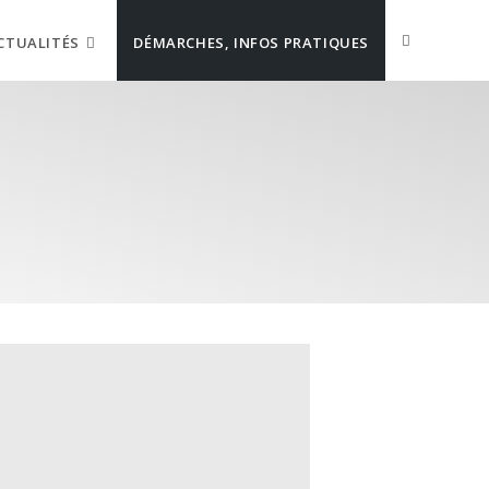
CTUALITÉS
DÉMARCHES, INFOS PRATIQUES