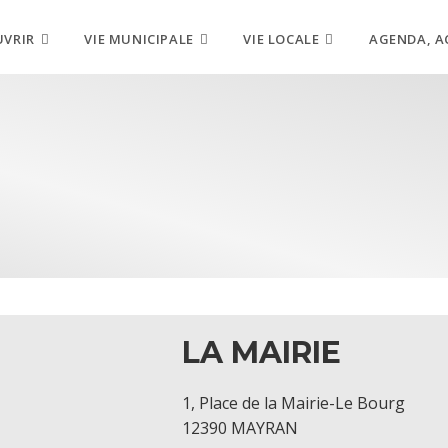
UVRIR
VIE MUNICIPALE
VIE LOCALE
AGENDA, A
LA MAIRIE
1, Place de la Mairie-Le Bourg
12390 MAYRAN