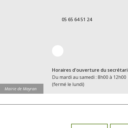
05 65 64 51 24
Horaires d'ouverture du secrétari
Du mardi au samedi : 8h00 à 12h00
(fermé le lundi)
Mairie de Mayran