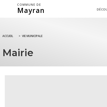
COMMUNE DE
Mayran
DÉCO
ACCUEIL
>
VIE MUNICIPALE
Mairie