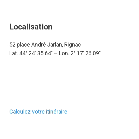
Localisation
52 place André Jarlan, Rignac
Lat. 44° 24′ 35.64″ – Lon. 2° 17′ 26.09″
Calculez votre itinéraire