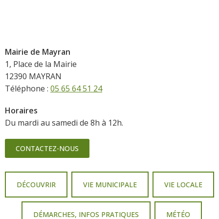
Mairie de Mayran
1, Place de la Mairie
12390 MAYRAN
Téléphone :
05 65 64 51 24
Horaires
Du mardi au samedi de 8h à 12h.
CONTACTEZ-NOUS
DÉCOUVRIR
VIE MUNICIPALE
VIE LOCALE
DÉMARCHES, INFOS PRATIQUES
MÉTÉO