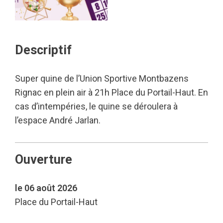
Descriptif
Super quine de l’Union Sportive Montbazens
Rignac en plein air à 21h Place du Portail-Haut. En
cas d’intempéries, le quine se déroulera à
l’espace André Jarlan.
Ouverture
le 06 août 2026
Place du Portail-Haut