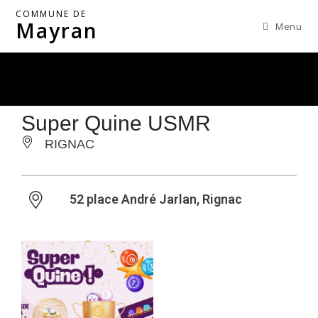
COMMUNE DE
Mayran
Menu
Super Quine USMR
RIGNAC
52 place André Jarlan, Rignac