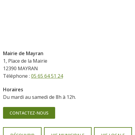
Mairie de Mayran
1, Place de la Mairie
12390 MAYRAN
Téléphone :
05 65 64 51 24
Horaires
Du mardi au samedi de 8h à 12h.
CONTACTEZ-NOUS