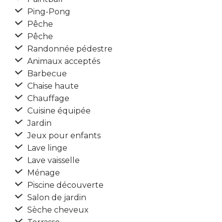
Ping-Pong
Pêche
Pêche
Randonnée pédestre
Animaux acceptés
Barbecue
Chaise haute
Chauffage
Cuisine équipée
Jardin
Jeux pour enfants
Lave linge
Lave vaisselle
Ménage
Piscine découverte
Salon de jardin
Sèche cheveux