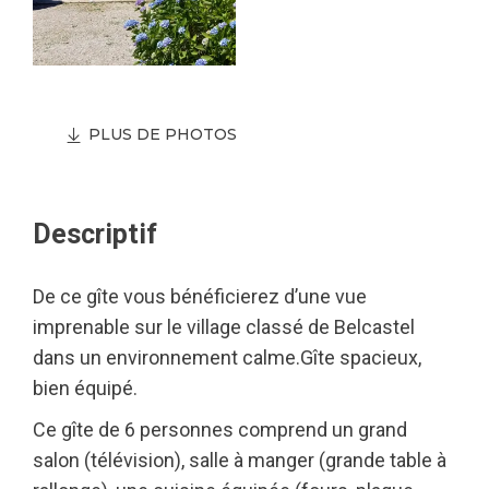
PLUS DE PHOTOS
Descriptif
De ce gîte vous bénéficierez d’une vue
imprenable sur le village classé de Belcastel
dans un environnement calme.Gîte spacieux,
bien équipé.
Ce gîte de 6 personnes comprend un grand
salon (télévision), salle à manger (grande table à