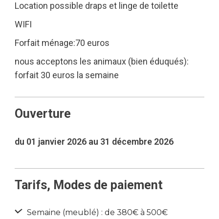
Location possible draps et linge de toilette
WIFI
Forfait ménage:70 euros
nous acceptons les animaux (bien éduqués):
forfait 30 euros la semaine
Ouverture
du 01 janvier 2026 au 31 décembre 2026
Tarifs, Modes de paiement
Semaine (meublé) : de 380€ à 500€