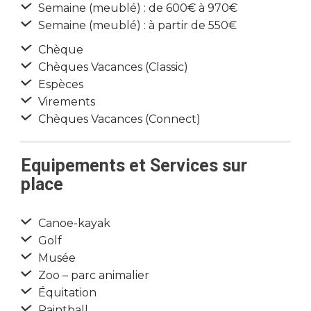
Semaine (meublé) : de 600€ à 970€
Semaine (meublé) : à partir de 550€
Chèque
Chèques Vacances (Classic)
Espèces
Virements
Chèques Vacances (Connect)
Equipements et Services sur
place
Canoe-kayak
Golf
Musée
Zoo – parc animalier
Équitation
Paintball