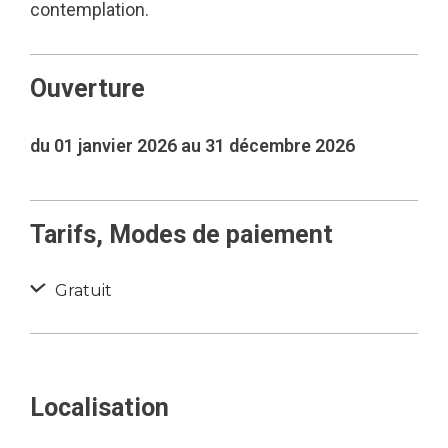
contemplation.
Ouverture
du 01 janvier 2026 au 31 décembre 2026
Tarifs, Modes de paiement
Gratuit
Localisation