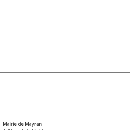
Mairie de Mayran