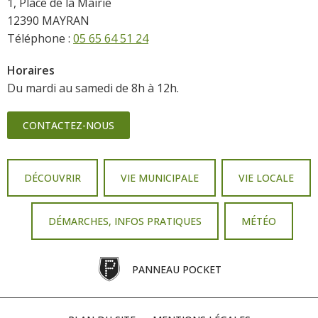
1, Place de la Mairie
12390 MAYRAN
Téléphone :
05 65 64 51 24
Horaires
Du mardi au samedi de 8h à 12h.
CONTACTEZ-NOUS
DÉCOUVRIR
VIE MUNICIPALE
VIE LOCALE
DÉMARCHES, INFOS PRATIQUES
MÉTÉO
PANNEAU POCKET