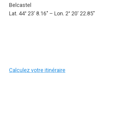
Belcastel
Lat. 44° 23′ 8.16″ – Lon. 2° 20′ 22.85″
Calculez votre itinéraire