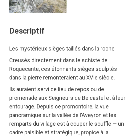
Descriptif
Les mystérieux sièges taillés dans la roche
Creusés directement dans le schiste de
Roquecante, ces étonnants sièges sculptés
dans la pierre remonteraient au XVIe siècle.
Ils auraient servi de lieu de repos ou de
promenade aux Seigneurs de Belcastel et à leur
entourage. Depuis ce promontoire, la vue
panoramique sur la vallée de l’Aveyron et les
remparts du village est à couper le souffle — un
cadre paisible et stratégique, propice à la