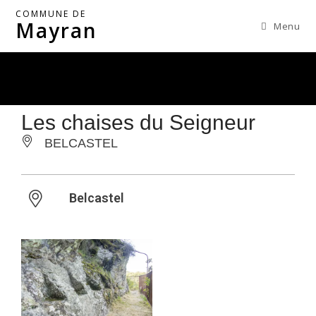
COMMUNE DE
Mayran
Menu
Les chaises du Seigneur
BELCASTEL
Belcastel