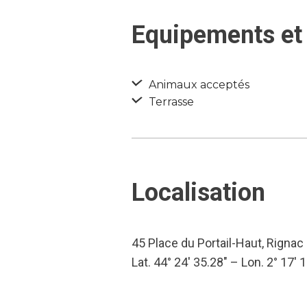
Equipements et 
Animaux acceptés
Terrasse
Localisation
45 Place du Portail-Haut, Rignac
Lat. 44° 24′ 35.28″ – Lon. 2° 17′ 