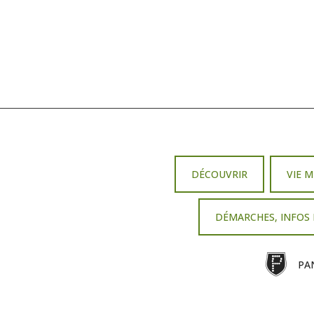
DÉCOUVRIR
VIE 
DÉMARCHES, INFOS
PA