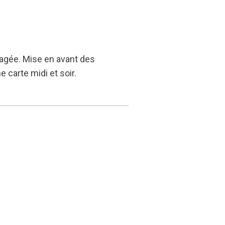
ragée. Mise en avant des
 carte midi et soir.