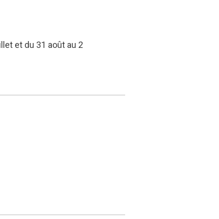
llet et du 31 août au 2