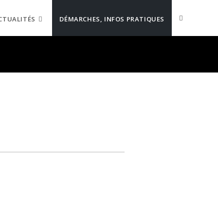
CTUALITÉS
DÉMARCHES, INFOS PRATIQUES