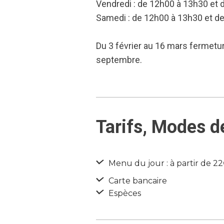
Vendredi : de 12h00 à 13h30 et
Samedi : de 12h00 à 13h30 et d
Du 3 février au 16 mars fermeture
septembre.
Tarifs, Modes d
Menu du jour : à partir de 2
Carte bancaire
Espèces