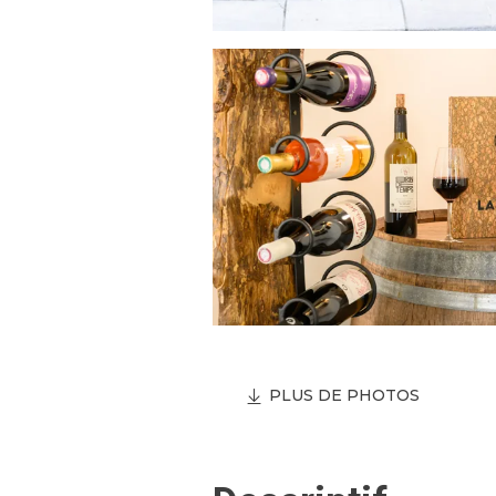
PLUS DE PHOTOS