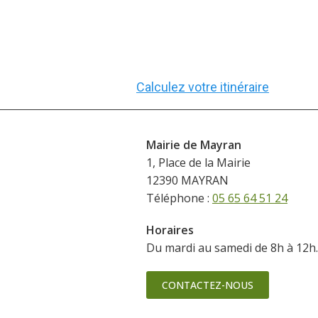
Calculez votre itinéraire
Mairie de Mayran
1, Place de la Mairie
12390 MAYRAN
Téléphone :
05 65 64 51 24
Horaires
Du mardi au samedi de 8h à 12h.
CONTACTEZ-NOUS