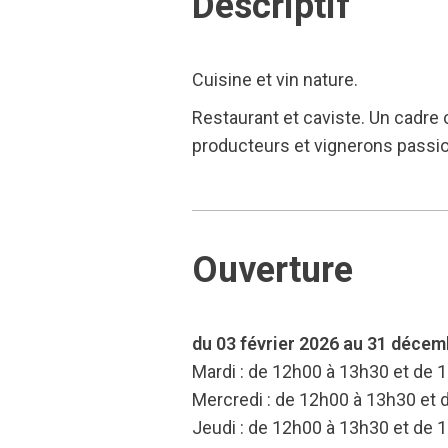
Descriptif
Cuisine et vin nature.
Restaurant et caviste. Un cadre
producteurs et vignerons passion
Ouverture
du 03 février 2026 au 31 déce
Mardi : de 12h00 à 13h30 et de 
Mercredi : de 12h00 à 13h30 et
Jeudi : de 12h00 à 13h30 et de 