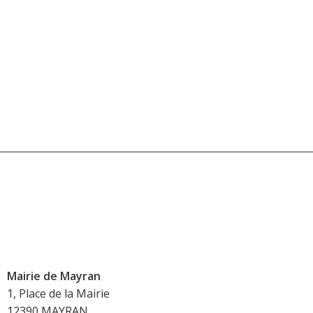
Mairie de Mayran
1, Place de la Mairie
12390 MAYRAN