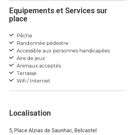
Equipements et Services sur
place
Pêche
Randonnée pédestre
Accessible aux personnes handicapées
Aire de jeux
Animaux acceptés
Terrasse
Wifi / Internet
Localisation
5, Place Alzias de Saunhac, Belcastel