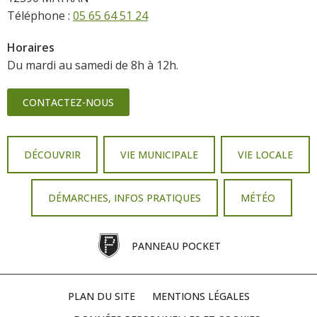
Téléphone :
05 65 64 51 24
Horaires
Du mardi au samedi de 8h à 12h.
CONTACTEZ-NOUS
DÉCOUVRIR
VIE MUNICIPALE
VIE LOCALE
DÉMARCHES, INFOS PRATIQUES
MÉTÉO
PANNEAU POCKET
PLAN DU SITE
MENTIONS LÉGALES