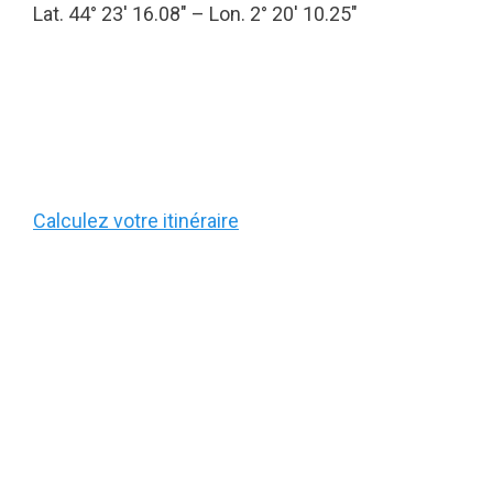
Lat. 44° 23′ 16.08″ – Lon. 2° 20′ 10.25″
Calculez votre itinéraire