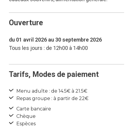
Ouverture
du 01 avril 2026 au 30 septembre 2026
Tous les jours : de 12h00 à 14h00
Tarifs, Modes de paiement
Menu adulte : de 14.5€ à 21.5€
Repas groupe : à partir de 22€
Carte bancaire
Chèque
Espèces