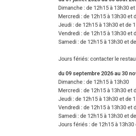
Dimanche : de 12h15 à 13h30 et
Mercredi : de 12h15 à 13h30 et
Jeudi : de 12h15 à 13h30 et de 
Vendredi : de 12h15 à 13h30 et
Samedi : de 12h15 à 13h30 et d
Jours fériés: contacter le restau
du 09 septembre 2026 au 30 n
Dimanche : de 12h15 à 13h30
Mercredi : de 12h15 à 13h30 et
Jeudi : de 12h15 à 13h30 et de 
Vendredi : de 12h15 à 13h30 et
Samedi : de 12h15 à 13h30 et d
Jours fériés : de 12h15 à 13h30