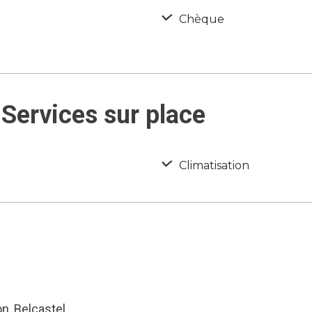
Chèque
Services sur place
Climatisation
n, Belcastel