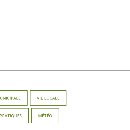
MUNICIPALE
VIE LOCALE
 PRATIQUES
MÉTÉO