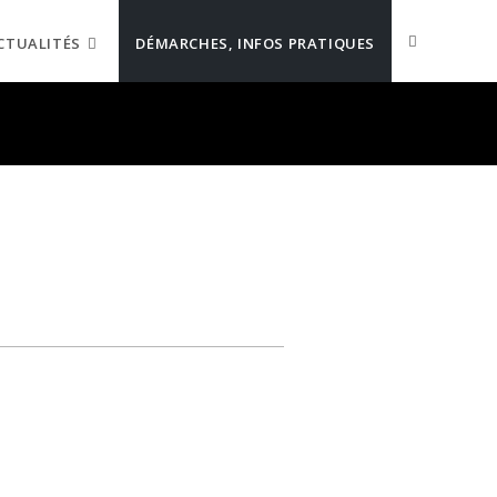
CTUALITÉS
DÉMARCHES, INFOS PRATIQUES