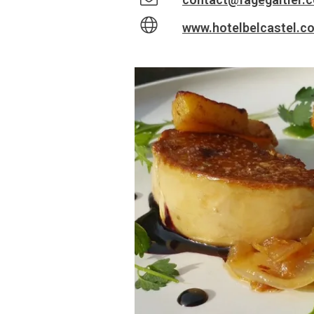
www.hotelbelcastel.c