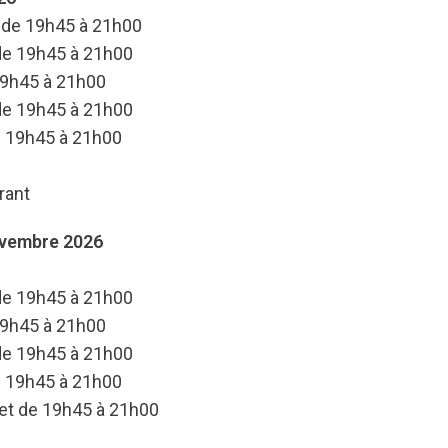
 de 19h45 à 21h00
 de 19h45 à 21h00
19h45 à 21h00
 de 19h45 à 21h00
e 19h45 à 21h00
rant
ovembre 2026
 de 19h45 à 21h00
19h45 à 21h00
 de 19h45 à 21h00
e 19h45 à 21h00
 et de 19h45 à 21h00