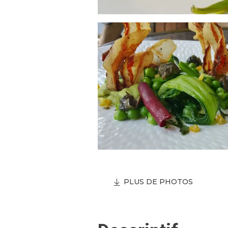
PLUS DE PHOTOS