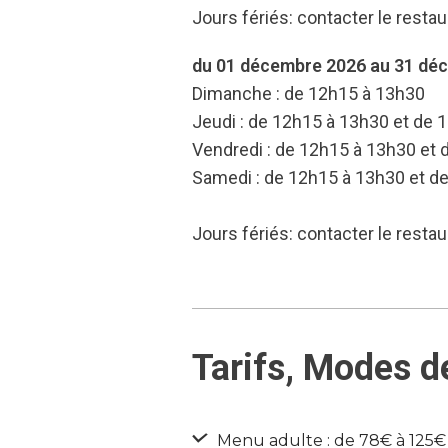
Jours fériés: contacter le restau
du 01 décembre 2026 au 31 dé
Dimanche : de 12h15 à 13h30
Jeudi : de 12h15 à 13h30 et de 
Vendredi : de 12h15 à 13h30 et
Samedi : de 12h15 à 13h30 et d
Jours fériés: contacter le restau
Tarifs, Modes d
Menu adulte : de 78€ à 125€