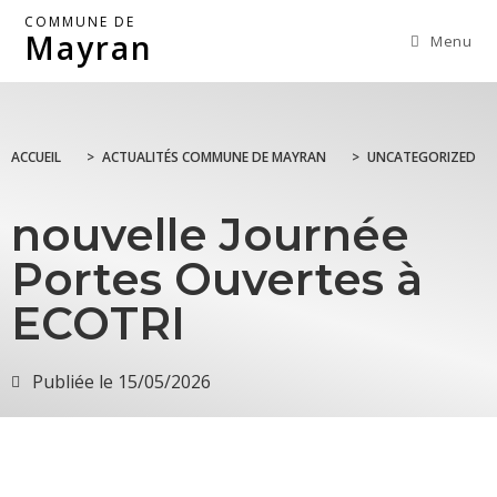
COMMUNE DE
Mayran
Menu
ACCUEIL
>
ACTUALITÉS COMMUNE DE MAYRAN
>
UNCATEGORIZED
nouvelle Journée
Portes Ouvertes à
ECOTRI
Publiée le
15/05/2026