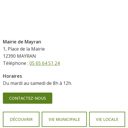
Mairie de Mayran
1, Place de la Mairie
12390 MAYRAN
Téléphone :
05 65 64 51 24
Horaires
Du mardi au samedi de 8h à 12h.
CONTACTEZ-NOUS
DÉCOUVRIR
VIE MUNICIPALE
VIE LOCALE