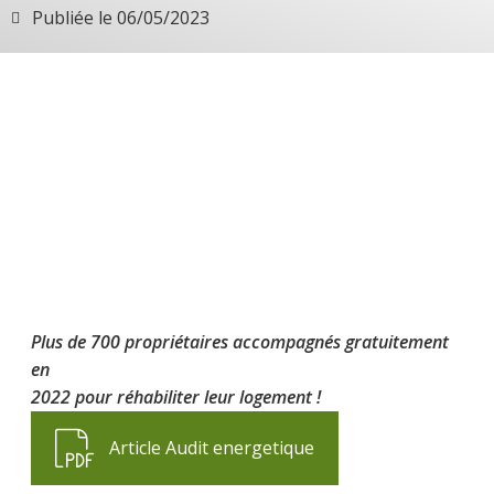
Publiée le
06/05/2023
Plus de 700 propriétaires accompagnés gratuitement
en
2022 pour réhabiliter leur logement !
Article Audit energetique