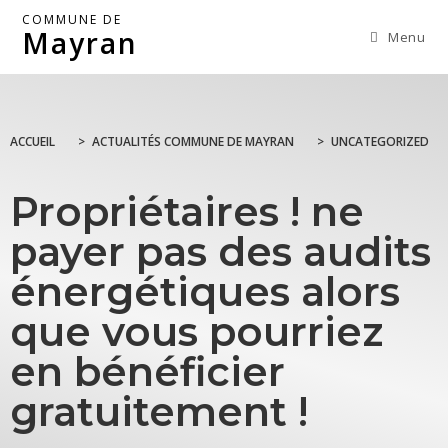
COMMUNE DE
Mayran
Menu
ACCUEIL
>
ACTUALITÉS COMMUNE DE MAYRAN
>
UNCATEGORIZED
Propriétaires ! ne
payer pas des audits
énergétiques alors
que vous pourriez
en bénéficier
gratuitement !