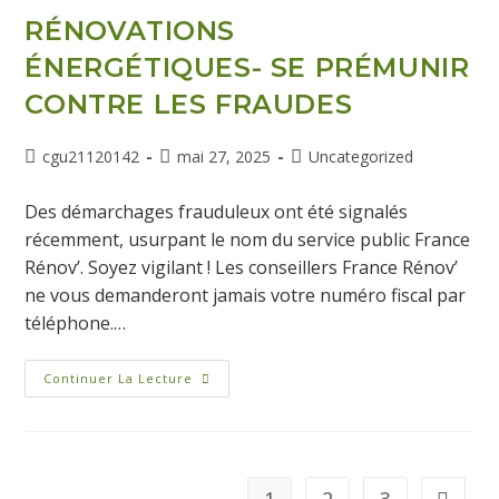
RÉNOVATIONS
ÉNERGÉTIQUES- SE PRÉMUNIR
CONTRE LES FRAUDES
cgu21120142
mai 27, 2025
Uncategorized
Des démarchages frauduleux ont été signalés
récemment, usurpant le nom du service public France
Rénov’. Soyez vigilant ! Les conseillers France Rénov’
ne vous demanderont jamais votre numéro fiscal par
téléphone.…
Continuer La Lecture