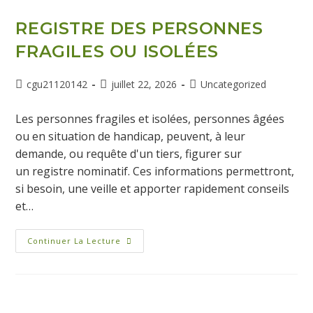
REGISTRE DES PERSONNES
FRAGILES OU ISOLÉES
cgu21120142
juillet 22, 2026
Uncategorized
Les personnes fragiles et isolées, personnes âgées
ou en situation de handicap, peuvent, à leur
demande, ou requête d'un tiers, figurer sur
un registre nominatif. Ces informations permettront,
si besoin, une veille et apporter rapidement conseils
et…
Continuer La Lecture