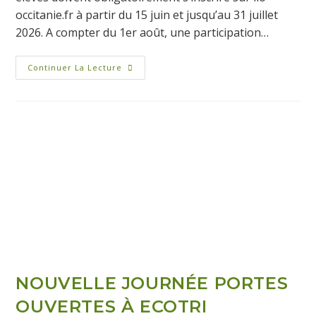
occitanie.fr à partir du 15 juin et jusqu’au 31 juillet
2026. A compter du 1er août, une participation…
Continuer La Lecture
NOUVELLE JOURNÉE PORTES
OUVERTES À ECOTRI