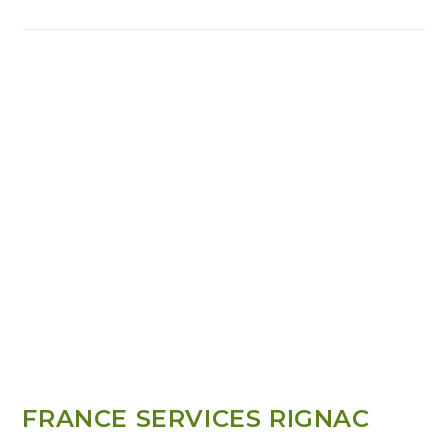
FRANCE SERVICES RIGNAC