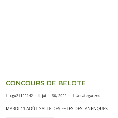
CONCOURS DE BELOTE
cgu21120142
juillet 30, 2026
Uncategorized
MARDI 11 AOÛT SALLE DES FETES DES JANENQUES