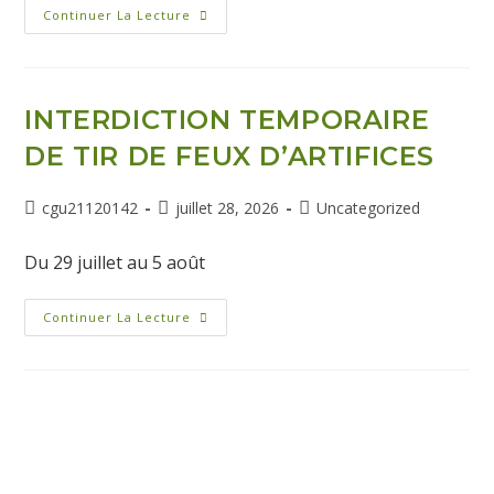
Continuer La Lecture
INTERDICTION TEMPORAIRE
DE TIR DE FEUX D’ARTIFICES
cgu21120142
juillet 28, 2026
Uncategorized
Du 29 juillet au 5 août
Continuer La Lecture