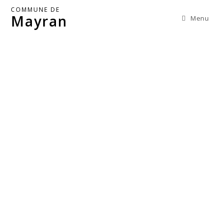
COMMUNE DE
Mayran
Menu