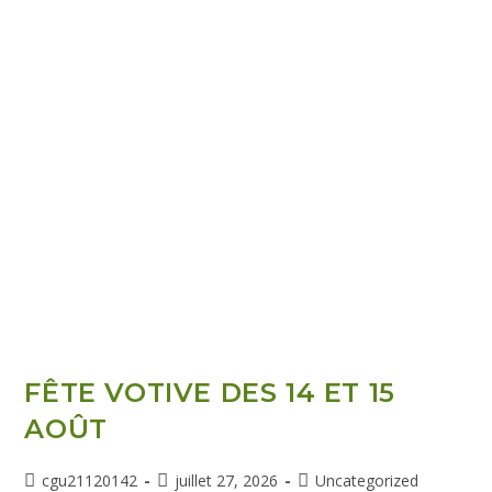
FÊTE VOTIVE DES 14 ET 15
AOÛT
cgu21120142
juillet 27, 2026
Uncategorized