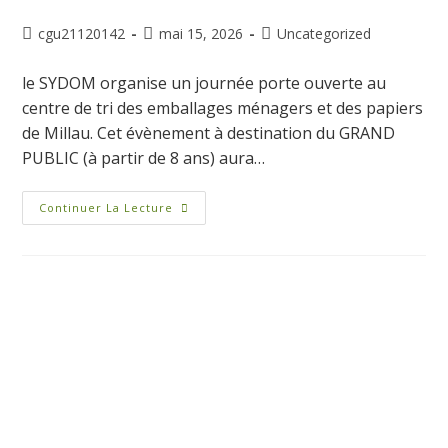
cgu21120142
mai 15, 2026
Uncategorized
le SYDOM organise un journée porte ouverte au
centre de tri des emballages ménagers et des papiers
de Millau. Cet évènement à destination du GRAND
PUBLIC (à partir de 8 ans) aura…
Continuer La Lecture