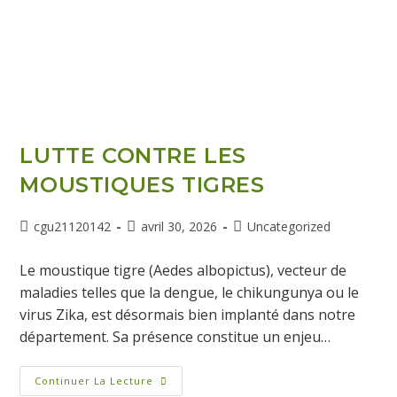
LUTTE CONTRE LES
MOUSTIQUES TIGRES
cgu21120142
avril 30, 2026
Uncategorized
Le moustique tigre (Aedes albopictus), vecteur de
maladies telles que la dengue, le chikungunya ou le
virus Zika, est désormais bien implanté dans notre
département. Sa présence constitue un enjeu…
Continuer La Lecture