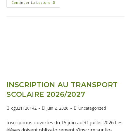
Continuer La Lecture
INSCRIPTION AU TRANSPORT
SCOLAIRE 2026/2027
cgu21120142
juin 2, 2026
Uncategorized
Inscriptions ouvertes du 15 juin au 31 juillet 2026 Les
élèves doivent obligatoirement s’inscrire sur lio-