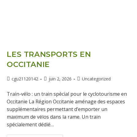
LES TRANSPORTS EN
OCCITANIE
cgu21120142
juin 2, 2026
Uncategorized
Train-vélo : un train spécial pour le cyclotourisme en
Occitanie La Région Occitanie aménage des espaces
supplémentaires permettant d’emporter un
maximum de vélos dans la rame. Un train
spécialement dédié…