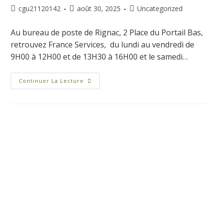
cgu21120142
août 30, 2025
Uncategorized
Au bureau de poste de Rignac, 2 Place du Portail Bas,
retrouvez France Services, du lundi au vendredi de
9H00 à 12H00 et de 13H30 à 16H00 et le samedi…
Continuer La Lecture