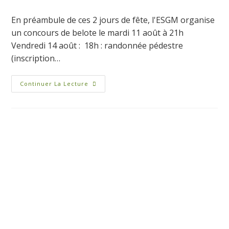
En préambule de ces 2 jours de fête, l'ESGM organise
un concours de belote le mardi 11 août à 21h
Vendredi 14 août : 18h : randonnée pédestre
(inscription…
Continuer La Lecture